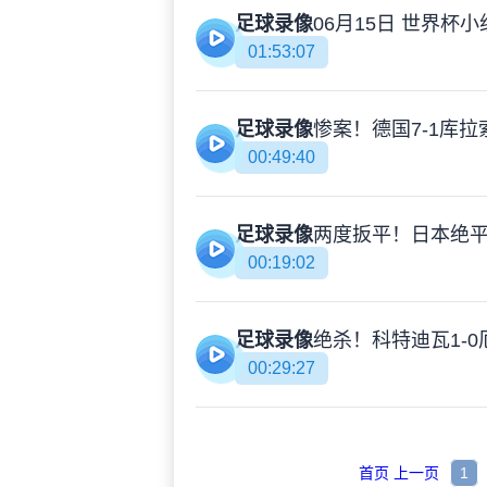
足球录像
01:53:07
足球录像
00:49:40
足球录像
00:19:02
足球录像
00:29:27
首页
上一页
1