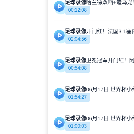
足球录像
00:12:08
足球录像
02:04:56
足球录像
00:54:08
足球录像
01:54:27
足球录像
01:00:03