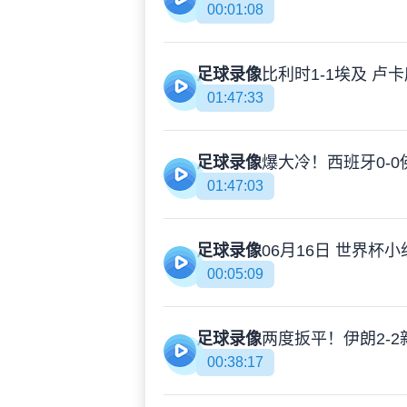
00:01:08
足球录像
01:47:33
足球录像
01:47:03
足球录像
00:05:09
足球录像
00:38:17