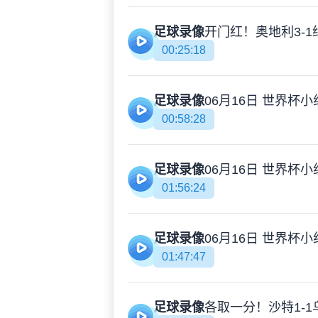
足球录像
00:25:18
足球录像
00:58:28
足球录像
01:56:24
足球录像
01:47:47
足球录像