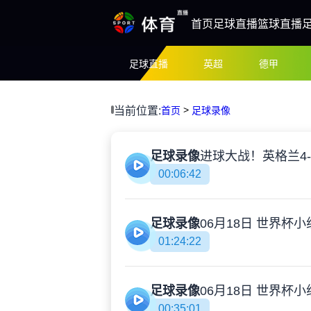
首页
足球直播
篮球直播
足球直播
英超
德甲
>
当前位置:
首页
足球录像
足球录像
00:06:42
足球录像
01:24:22
足球录像
00:35:01