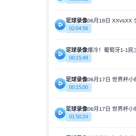
足球录像
06月18日 XXvs
02:04:56
足球录像
00:15:49
足球录像
00:15:00
足球录像
01:50:24