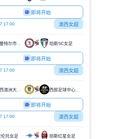
即将开始
7 17:00
澳西女超
费雷曼特尔市女足
珀斯SC女足
即将开始
7 17:00
澳西女超
尼兰西澳洲大学女足
西部足球中心女足
即将开始
7 17:00
澳西女超
索伦托女足
珀斯红星女足