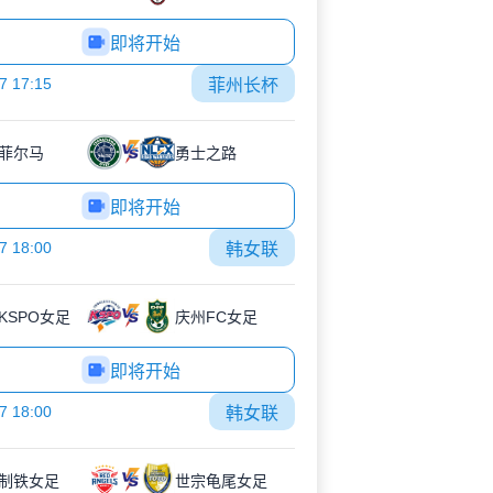
即将开始
7 17:15
菲州长杯
菲尔马
勇士之路
即将开始
7 18:00
韩女联
KSPO女足
庆州FC女足
即将开始
7 18:00
韩女联
制铁女足
世宗龟尾女足